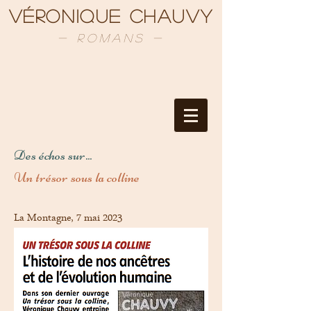
Véronique Chauvy
- Romans -
Des échos sur...
Un trésor sous la colline
La Montagne, 7 mai 2023