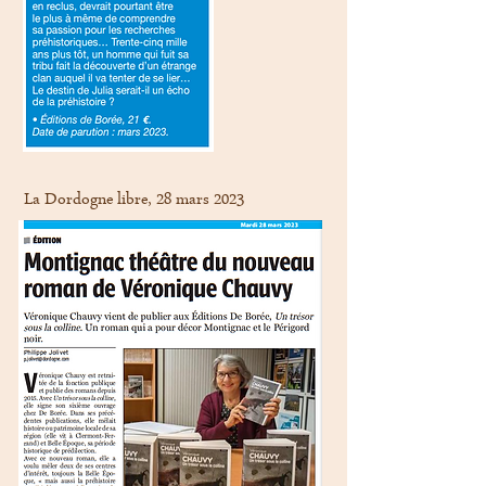
La Dordogne libre, 28 mars 2023