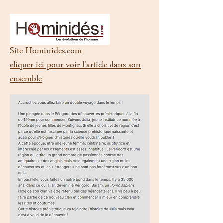
Site Hominides.com
cliquer ici pour voir l'article dans son
ensemble