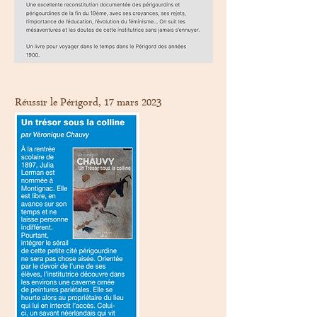
Réussir le Périgord, 17 mars 2023