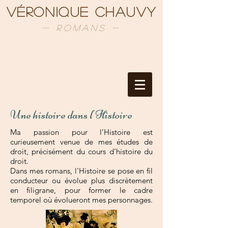
Véronique Chauvy
- Romans -
Une histoire dans l'Histoire
Ma passion pour l’Histoire est
curieusement venue de mes études de
droit, précisément du cours d’histoire du
droit.
Dans mes romans, l'H
istoire se
pose en fil
conducteur ou évolue plus discrètement
en filigrane, pour former le cadre
temporel où évolueront mes personnages.