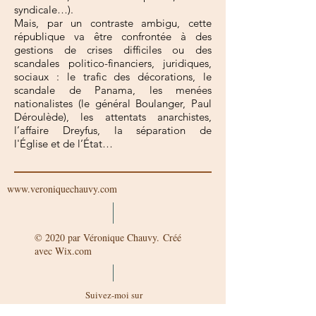
syndicale…).
Mais, par un contraste ambigu, cette
république va être confrontée à des
gestions de crises difficiles ou des
scandales politico-financiers, juridiques,
sociaux : le trafic des décorations, le
scandale de Panama, les menées
nationalistes (le général Boulanger, Paul
Déroulède), les attentats anarchistes,
l’affaire Dreyfus, la séparation de
l'Église et de l’État…
www.veroniquechauvy.com
© 2020 par Véronique Chauvy. Créé
avec Wix.com
Suivez-moi sur
Facebook