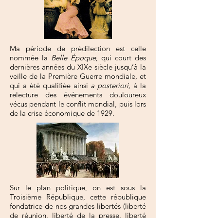
Ma période de prédilection est celle
nommée la
Belle Époque
, qui court des
dernières années du XIXe siècle jusqu’à la
veille de la Première Guerre mondiale, et
qui a été qualifiée ainsi
a posteriori,
à la
relecture des événements douloureux
vécus pendant le conflit mondial, puis lors
de la crise économique de 1929.
Sur le plan politique, on est sous la
Troisième République, cette république
fondatrice de nos grandes libertés (liberté
de réunion, liberté de la presse, liberté