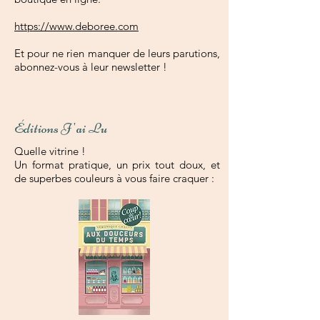
https://www.deboree.com
Et pour ne rien manquer de leurs parutions,
abonnez-vous à leur newsletter !
Éditions J 'ai Lu
Quelle vitrine !
Un format pratique, un prix tout doux, et
de superbes couleurs à vous faire craquer :