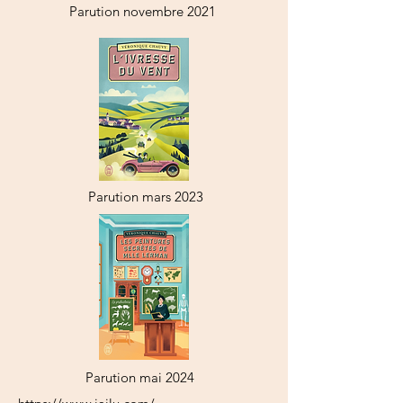
Parution novembre 2021
Parution mars 2023
Parution mai 2024